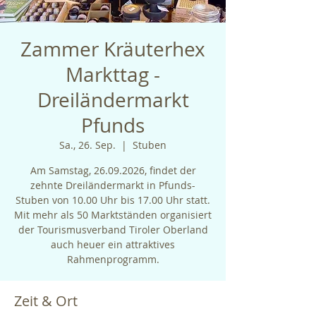
Zammer Kräuterhex
Markttag -
Dreiländermarkt
Pfunds
Sa., 26. Sep.
  |  
Stuben
Am Samstag, 26.09.2026, findet der
zehnte Dreiländermarkt in Pfunds-
Stuben von 10.00 Uhr bis 17.00 Uhr statt.
Mit mehr als 50 Marktständen organisiert
der Tourismusverband Tiroler Oberland
auch heuer ein attraktives
Rahmenprogramm.
Zeit & Ort