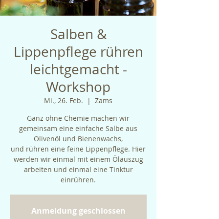
Salben &
Lippenpflege rühren
leichtgemacht -
Workshop
Mi., 26. Feb.
  |  
Zams
Ganz ohne Chemie machen wir
gemeinsam eine einfache Salbe aus
Olivenöl und Bienenwachs,
und rühren eine feine Lippenpflege. Hier
werden wir einmal mit einem Ölauszug
arbeiten und einmal eine Tinktur
einrühren.
Anmeldung geschlossen