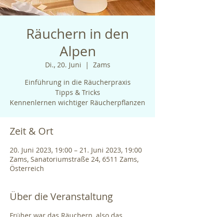
Räuchern in den
Alpen
Di., 20. Juni
  |  
Zams
Einführung in die Räucherpraxis
Tipps & Tricks
Kennenlernen wichtiger Räucherpflanzen
Zeit & Ort
20. Juni 2023, 19:00 – 21. Juni 2023, 19:00
Zams, Sanatoriumstraße 24, 6511 Zams,
Österreich
Über die Veranstaltung
Früher war das Räuchern, also das