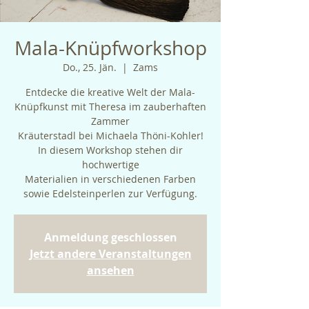
Mala-Knüpfworkshop
Do., 25. Jän.
  |  
Zams
Entdecke die kreative Welt der Mala-
Knüpfkunst mit Theresa im zauberhaften
Zammer
Kräuterstadl bei Michaela Thöni-Kohler!
In diesem Workshop stehen dir
hochwertige
Materialien in verschiedenen Farben
sowie Edelsteinperlen zur Verfügung.
Anmeldung geschlossen
Jetzt andere Veranstaltungen
ansehen