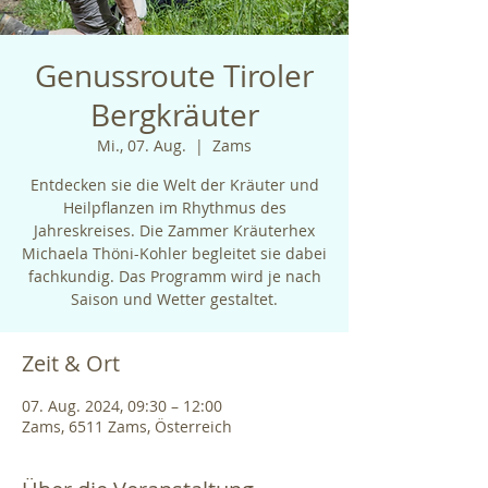
Genussroute Tiroler
Bergkräuter
Mi., 07. Aug.
  |  
Zams
Entdecken sie die Welt der Kräuter und
Heilpflanzen im Rhythmus des
Jahreskreises. Die Zammer Kräuterhex
Michaela Thöni-Kohler begleitet sie dabei
fachkundig. Das Programm wird je nach
Saison und Wetter gestaltet.
Zeit & Ort
07. Aug. 2024, 09:30 – 12:00
Zams, 6511 Zams, Österreich