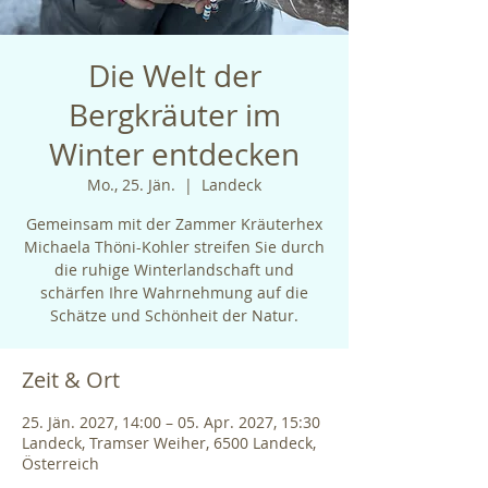
Die Welt der
Bergkräuter im
Winter entdecken
Mo., 25. Jän.
  |  
Landeck
Gemeinsam mit der Zammer Kräuterhex
Michaela Thöni-Kohler streifen Sie durch
die ruhige Winterlandschaft und
schärfen Ihre Wahrnehmung auf die
Schätze und Schönheit der Natur.
Zeit & Ort
25. Jän. 2027, 14:00 – 05. Apr. 2027, 15:30
Landeck, Tramser Weiher, 6500 Landeck,
Österreich