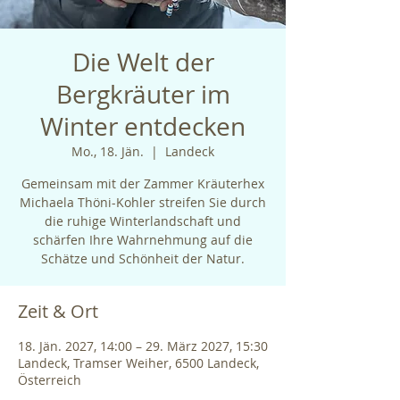
Die Welt der
Bergkräuter im
Winter entdecken
Mo., 18. Jän.
  |  
Landeck
Gemeinsam mit der Zammer Kräuterhex
Michaela Thöni-Kohler streifen Sie durch
die ruhige Winterlandschaft und
schärfen Ihre Wahrnehmung auf die
Schätze und Schönheit der Natur.
Zeit & Ort
18. Jän. 2027, 14:00 – 29. März 2027, 15:30
Landeck, Tramser Weiher, 6500 Landeck,
Österreich