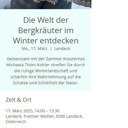
Die Welt der
Bergkräuter im
Winter entdecken
Mo., 17. März
  |  
Landeck
Gemeinsam mit der Zammer Kräuterhex
Michaela Thöni-Kohler streifen Sie durch
die ruhige Winterlandschaft und
schärfen Ihre Wahrnehmung auf die
Schätze und Schönheit der Natur.
Zeit & Ort
17. März 2025, 14:00 – 15:30
Landeck, Tramser Weiher, 6500 Landeck,
Österreich