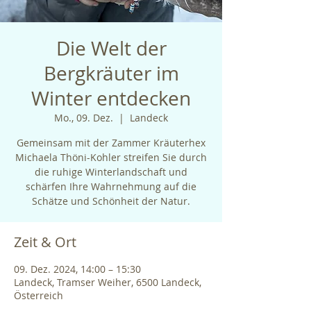
Die Welt der
Bergkräuter im
Winter entdecken
Mo., 09. Dez.
  |  
Landeck
Gemeinsam mit der Zammer Kräuterhex
Michaela Thöni-Kohler streifen Sie durch
die ruhige Winterlandschaft und
schärfen Ihre Wahrnehmung auf die
Schätze und Schönheit der Natur.
Zeit & Ort
09. Dez. 2024, 14:00 – 15:30
Landeck, Tramser Weiher, 6500 Landeck,
Österreich