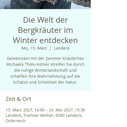
Die Welt der
Bergkräuter im
Winter entdecken
Mo., 15. März
  |  
Landeck
Gemeinsam mit der Zammer Kräuterhex
Michaela Thöni-Kohler streifen Sie durch
die ruhige Winterlandschaft und
schärfen Ihre Wahrnehmung auf die
Schätze und Schönheit der Natur.
Zeit & Ort
15. März 2027, 14:00 – 24. Mai 2027, 15:30
Landeck, Tramser Weiher, 6500 Landeck,
Österreich